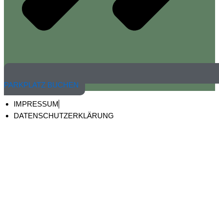
PARKPLATZ BUCHEN
IMPRESSUM
DATENSCHUTZERKLÄRUNG